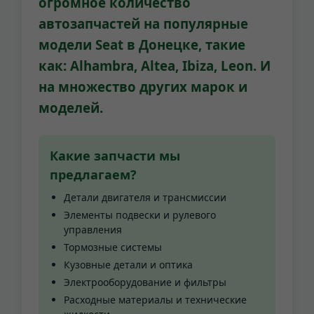
огромное количество
автозапчастей на популярные
модели
Seat
в Донецке, такие
как:
Alhambra, Altea, Ibiza, Leon
. И
на множество других марок и
моделей.
Какие запчасти мы
предлагаем?
Детали двигателя и трансмиссии
Элементы подвески и рулевого
управления
Тормозные системы
Кузовные детали и оптика
Электрооборудование и фильтры
Расходные материалы и технические