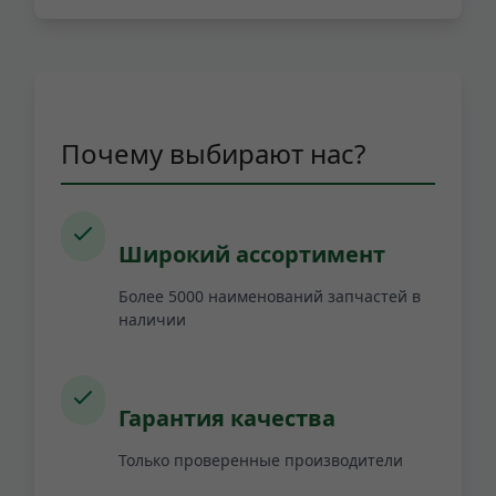
Почему выбирают нас?
Широкий ассортимент
Более 5000 наименований запчастей в
наличии
Гарантия качества
Только проверенные производители