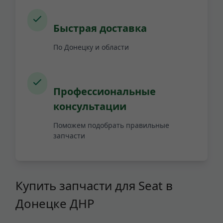
Быстрая доставка
По Донецку и области
Профессиональные
консультации
Поможем подобрать правильные
запчасти
Купить запчасти для Seat в
Донецке ДНР