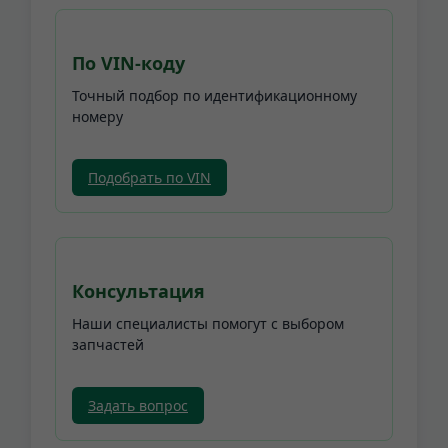
По VIN-коду
Точный подбор по идентификационному
номеру
Подобрать по VIN
Консультация
Наши специалисты помогут с выбором
запчастей
Задать вопрос