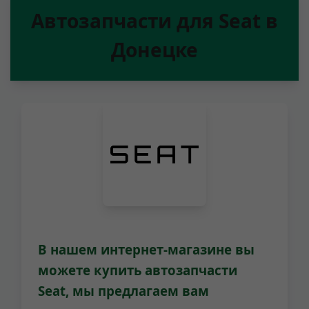
Автозапчасти для Seat в
Донецке
В нашем интернет-магазине вы
можете
купить автозапчасти
Seat
, мы предлагаем вам