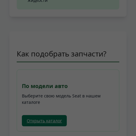
жидкости
Как подобрать запчасти?
По модели авто
Выберите свою модель Seat в нашем
каталоге
Открыть каталог